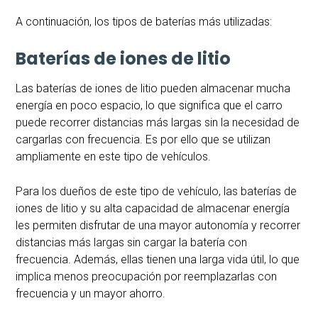
A continuación, los tipos de baterías más utilizadas:
Baterías de iones de litio
Las baterías de iones de litio pueden almacenar mucha
energía en poco espacio, lo que significa que el carro
puede recorrer distancias más largas sin la necesidad de
cargarlas con frecuencia. Es por ello que se utilizan
ampliamente en este tipo de vehículos.
Para los dueños de este tipo de vehículo, las baterías de
iones de litio y su alta capacidad de almacenar energía
les permiten disfrutar de una mayor autonomía y recorrer
distancias más largas sin cargar la batería con
frecuencia. Además, ellas tienen una larga vida útil, lo que
implica menos preocupación por reemplazarlas con
frecuencia y un mayor ahorro.