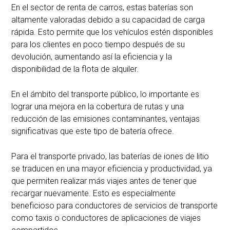
En el sector de renta de carros, estas baterías son
altamente valoradas debido a su capacidad de carga
rápida. Esto permite que los vehículos estén disponibles
para los clientes en poco tiempo después de su
devolución, aumentando así la eficiencia y la
disponibilidad de la flota de alquiler.
En el ámbito del transporte público, lo importante es
lograr una mejora en la cobertura de rutas y una
reducción de las emisiones contaminantes, ventajas
significativas que este tipo de batería ofrece.
Para el transporte privado, las baterías de iones de litio
se traducen en una mayor eficiencia y productividad, ya
que permiten realizar más viajes antes de tener que
recargar nuevamente. Esto es especialmente
beneficioso para conductores de servicios de transporte
como taxis o conductores de aplicaciones de viajes