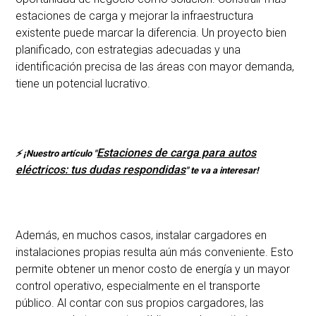
estaciones de carga y mejorar la infraestructura
existente puede marcar la diferencia. Un proyecto bien
planificado, con estrategias adecuadas y una
identificación precisa de las áreas con mayor demanda,
tiene un potencial lucrativo.
Estaciones de carga para autos
⚡ ¡Nuestro artículo "
eléctricos: tus dudas respondidas
" te va a interesar!
Además, en muchos casos, instalar cargadores en
instalaciones propias resulta aún más conveniente. Esto
permite obtener un menor costo de energía y un mayor
control operativo, especialmente en el transporte
público. Al contar con sus propios cargadores, las