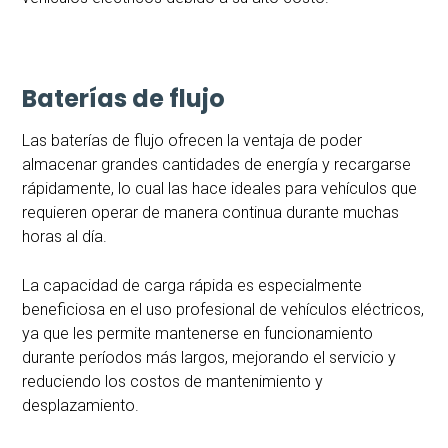
Baterías de flujo
Las baterías de flujo ofrecen la ventaja de poder
almacenar grandes cantidades de energía y recargarse
rápidamente, lo cual las hace ideales para vehículos que
requieren operar de manera continua durante muchas
horas al día.
La capacidad de carga rápida es especialmente
beneficiosa en el uso profesional de vehículos eléctricos,
ya que les permite mantenerse en funcionamiento
durante períodos más largos, mejorando el servicio y
reduciendo los costos de mantenimiento y
desplazamiento.