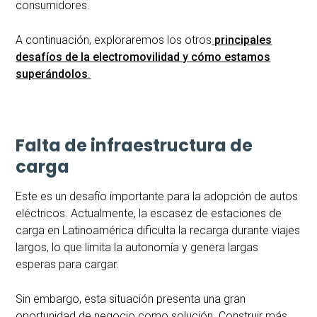
consumidores.
A continuación, exploraremos los otros
principales
desafíos de la electromovilidad y cómo estamos
superándolos
.
Falta de infraestructura de
carga
Este es un desafío importante para la adopción de autos
eléctricos. Actualmente, la escasez de estaciones de
carga en Latinoamérica dificulta la recarga durante viajes
largos, lo que limita la autonomía y genera largas
esperas para cargar.
Sin embargo, esta situación presenta una gran
oportunidad de negocio como solución. Construir más