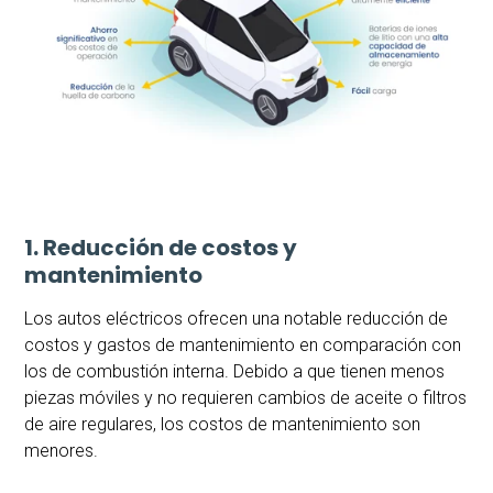
1. Reducción de costos y
mantenimiento
Los autos eléctricos ofrecen una notable reducción de
costos y gastos de mantenimiento en comparación con
los de combustión interna. Debido a que tienen menos
piezas móviles y no requieren cambios de aceite o filtros
de aire regulares, los costos de mantenimiento son
menores.