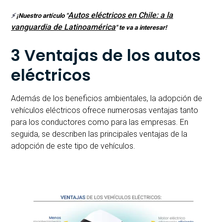
Autos eléctricos en Chile: a la
⚡
¡Nuestro artículo "
vanguardia de Latinoamérica
" te va a interesar!
3 Ventajas de los autos
eléctricos
Además de los beneficios ambientales, la adopción de
vehículos eléctricos ofrece numerosas ventajas tanto
para los conductores como para las empresas. En
seguida, se describen las principales ventajas de la
adopción de este tipo de vehículos.