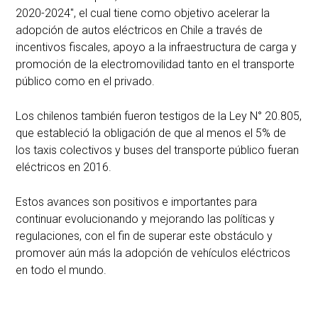
2020-2024", el cual tiene como objetivo acelerar la
adopción de autos eléctricos en Chile a través de
incentivos fiscales, apoyo a la infraestructura de carga y
promoción de la electromovilidad tanto en el transporte
público como en el privado.
Los chilenos también fueron testigos de la Ley N° 20.805,
que estableció la obligación de que al menos el 5% de
los taxis colectivos y buses del transporte público fueran
eléctricos en 2016.
Estos avances son positivos e importantes para
continuar evolucionando y mejorando las políticas y
regulaciones, con el fin de superar este obstáculo y
promover aún más la adopción de vehículos eléctricos
en todo el mundo.