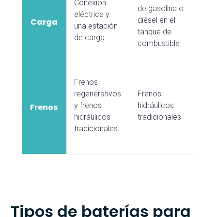
Conexión
de gasolina o
eléctrica y
diésel en el
Carga
una estación
tanque de
de carga
combustible
Frenos
regenerativos
Frenos
y frenos
hidráulicos
Frenos
hidráulicos
tradicionales
tradicionales
Tipos de baterías para