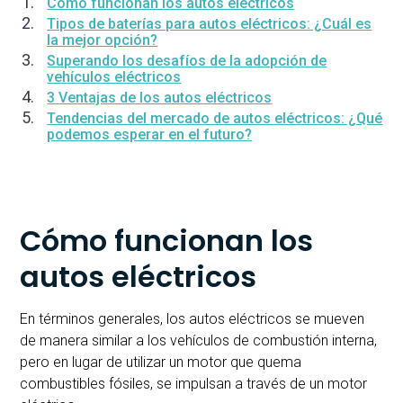
Cómo funcionan los autos eléctricos
Tipos de baterías para autos eléctricos: ¿Cuál es
la mejor opción?
Superando los desafíos de la adopción de
vehículos eléctricos
3 Ventajas de los autos eléctricos
Tendencias del mercado de autos eléctricos: ¿Qué
podemos esperar en el futuro?
Cómo funcionan los
autos eléctricos
En términos generales, los autos eléctricos se mueven
de manera similar a los vehículos de combustión interna,
pero en lugar de utilizar un motor que quema
combustibles fósiles, se impulsan a través de un motor