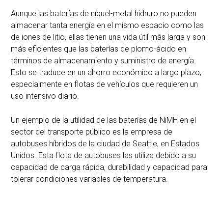
Aunque las baterías de níquel-metal hidruro no pueden
almacenar tanta energía en el mismo espacio como las
de iones de litio, ellas tienen una vida útil más larga y son
más eficientes que las baterías de plomo-ácido en
términos de almacenamiento y suministro de energía.
Esto se traduce en un ahorro económico a largo plazo,
especialmente en flotas de vehículos que requieren un
uso intensivo diario.
Un ejemplo de la utilidad de las baterías de NiMH en el
sector del transporte público es la empresa de
autobuses híbridos de la ciudad de Seattle, en Estados
Unidos. Esta flota de autobuses las utiliza debido a su
capacidad de carga rápida, durabilidad y capacidad para
tolerar condiciones variables de temperatura.