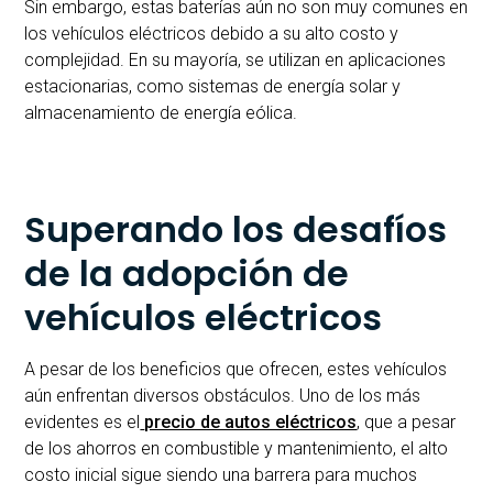
Sin embargo, estas baterías aún no son muy comunes en
los vehículos eléctricos debido a su alto costo y
complejidad. En su mayoría, se utilizan en aplicaciones
estacionarias, como sistemas de energía solar y
almacenamiento de energía eólica.
Superando los desafíos
de la adopción de
vehículos eléctricos
A pesar de los beneficios que ofrecen, estes vehículos
aún enfrentan diversos obstáculos. Uno de los más
evidentes es el
precio de autos eléctricos
, que a pesar
de los ahorros en combustible y mantenimiento, el alto
costo inicial sigue siendo una barrera para muchos