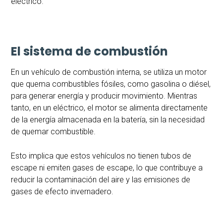
eléctrico.
El sistema de combustión
En un vehículo de combustión interna, se utiliza un motor
que quema combustibles fósiles, como gasolina o diésel,
para generar energía y producir movimiento. Mientras
tanto, en un eléctrico, el motor se alimenta directamente
de la energía almacenada en la batería, sin la necesidad
de quemar combustible.
Esto implica que estos vehículos no tienen tubos de
escape ni emiten gases de escape, lo que contribuye a
reducir la contaminación del aire y las emisiones de
gases de efecto invernadero.