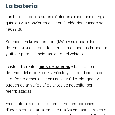
La batería
Las baterías de los autos eléctricos almacenan energía
química y la convierten en energía eléctrica cuando se
necesita.
Se miden en kilovatios-hora (kWh) y su capacidad
determina la cantidad de energía que pueden almacenar
y utilizar para el funcionamiento del vehículo.
Existen diferentes
tipos de baterías
y la duración
depende del modelo del vehículo y las condiciones de
uso. Por lo general, tienen una vida útil prolongada y
pueden durar varios años antes de necesitar ser
reemplazadas.
En cuanto a la carga, existen diferentes opciones
disponibles. La carga lenta se realiza en casa a través de