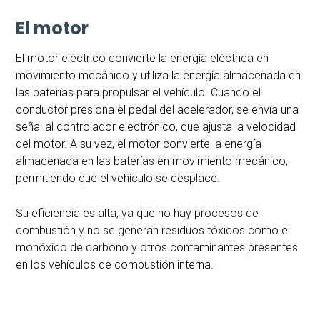
El motor
El motor eléctrico convierte la energía eléctrica en
movimiento mecánico y utiliza la energía almacenada en
las baterías para propulsar el vehículo. Cuando el
conductor presiona el pedal del acelerador, se envía una
señal al controlador electrónico, que ajusta la velocidad
del motor. A su vez, el motor convierte la energía
almacenada en las baterías en movimiento mecánico,
permitiendo que el vehículo se desplace.
Su eficiencia es alta, ya que no hay procesos de
combustión y no se generan residuos tóxicos como el
monóxido de carbono y otros contaminantes presentes
en los vehículos de combustión interna.