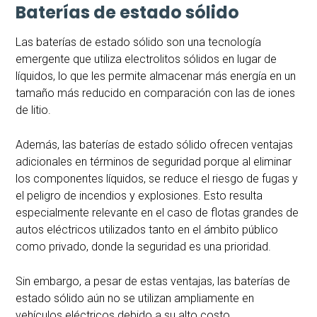
Baterías de estado sólido
Las baterías de estado sólido son una tecnología
emergente que utiliza electrolitos sólidos en lugar de
líquidos, lo que les permite almacenar más energía en un
tamaño más reducido en comparación con las de iones
de litio.
Además, las baterías de estado sólido ofrecen ventajas
adicionales en términos de seguridad porque al eliminar
los componentes líquidos, se reduce el riesgo de fugas y
el peligro de incendios y explosiones. Esto resulta
especialmente relevante en el caso de flotas grandes de
autos eléctricos utilizados tanto en el ámbito público
como privado, donde la seguridad es una prioridad.
Sin embargo, a pesar de estas ventajas, las baterías de
estado sólido aún no se utilizan ampliamente en
vehículos eléctricos debido a su alto costo.