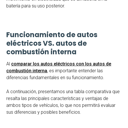
batería para su uso posterior.
Funcionamiento de autos
eléctricos VS. autos de
combustión interna
Al
comparar los autos eléctricos con los autos de
combustión interna
, es importante entender las
diferencias fundamentales en su funcionamiento.
A continuación, presentamos una tabla comparativa que
resalta las principales características y ventajas de
ambos tipos de vehículos, lo que nos permitirá evaluar
sus diferencias y posibles beneficios.