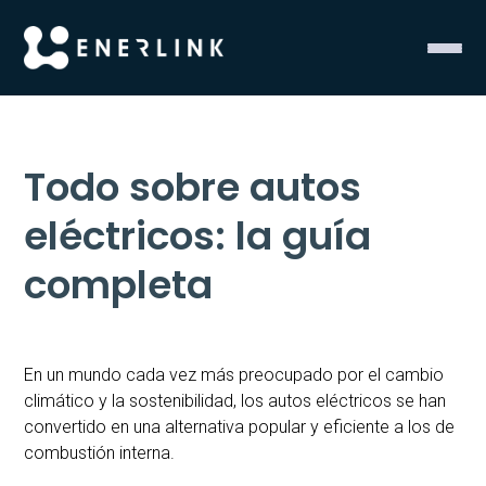
Todo sobre autos
eléctricos: la guía
completa
En un mundo cada vez más preocupado por el cambio
climático y la sostenibilidad, los autos eléctricos se han
convertido en una alternativa popular y eficiente a los de
combustión interna.