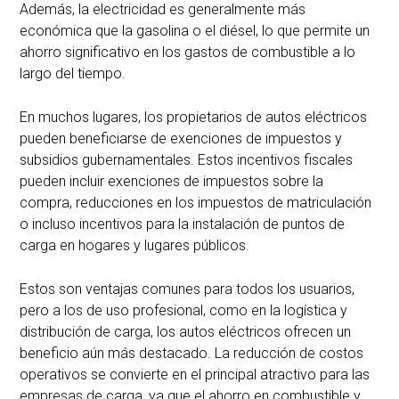
Además, la electricidad es generalmente más
económica que la gasolina o el diésel, lo que permite un
ahorro significativo en los gastos de combustible a lo
largo del tiempo.
En muchos lugares, los propietarios de autos eléctricos
pueden beneficiarse de exenciones de impuestos y
subsidios gubernamentales. Estos incentivos fiscales
pueden incluir exenciones de impuestos sobre la
compra, reducciones en los impuestos de matriculación
o incluso incentivos para la instalación de puntos de
carga en hogares y lugares públicos.
Estos son ventajas comunes para todos los usuarios,
pero a los de uso profesional, como en la logística y
distribución de carga, los autos eléctricos ofrecen un
beneficio aún más destacado. La reducción de costos
operativos se convierte en el principal atractivo para las
empresas de carga, ya que el ahorro en combustible y