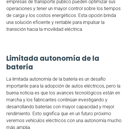
empresas de transporte público pueden optimizar sus
operaciones y tener un mayor control sobre los tiempos
de carga y los costos energéticos. Esta opción brinda
una solución eficiente y rentable para impulsar la
transición hacia la movilidad eléctrica.
Limitada autonomía de la
batería
La limitada autonomía de la batería es un desafío
importante para la adopción de autos eléctricos, pero la
buena noticia es que los avances tecnológicos están en
marcha y los fabricantes continúan investigando y
desarrollando baterías con mayor capacidad y mejor
rendimiento. Esto significa que en un futuro próximo
veremos vehículos eléctricos con una autonomía mucho
más amplia.