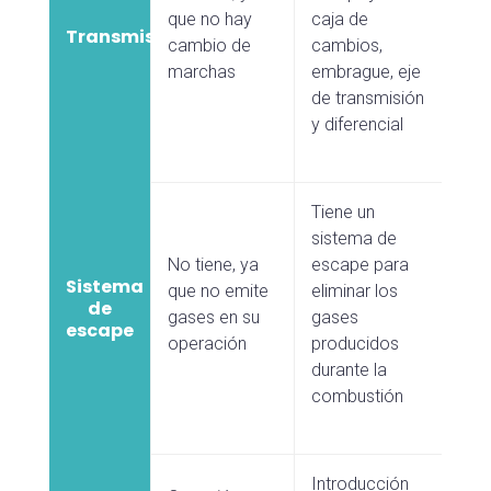
que no hay
caja de
Transmisión
cambio de
cambios,
marchas
embrague, eje
de transmisión
y diferencial
Tiene un
sistema de
No tiene, ya
escape para
Sistema
que no emite
eliminar los
de
gases en su
gases
escape
operación
producidos
durante la
combustión
Introducción