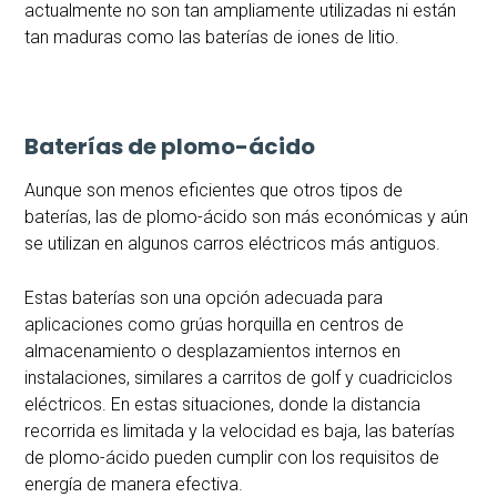
actualmente no son tan ampliamente utilizadas ni están
tan maduras como las baterías de iones de litio.
Baterías de plomo-ácido
Aunque son menos eficientes que otros tipos de
baterías, las de plomo-ácido son más económicas y aún
se utilizan en algunos carros eléctricos más antiguos.
Estas baterías son una opción adecuada para
aplicaciones como grúas horquilla en centros de
almacenamiento o desplazamientos internos en
instalaciones, similares a carritos de golf y cuadriciclos
eléctricos. En estas situaciones, donde la distancia
recorrida es limitada y la velocidad es baja, las baterías
de plomo-ácido pueden cumplir con los requisitos de
energía de manera efectiva.