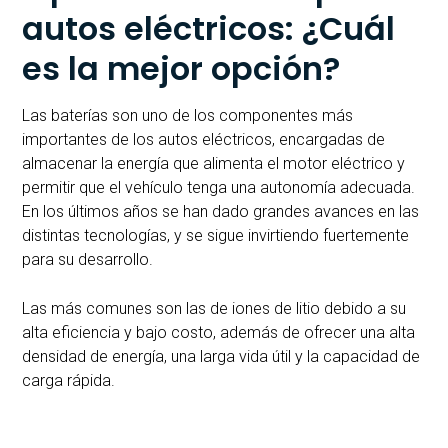
autos eléctricos: ¿Cuál
es la mejor opción?
Las baterías son uno de los componentes más
importantes de los autos eléctricos, encargadas de
almacenar la energía que alimenta el motor eléctrico y
permitir que el vehículo tenga una autonomía adecuada.
En los últimos años se han dado grandes avances en las
distintas tecnologías, y se sigue invirtiendo fuertemente
para su desarrollo.
Las más comunes son las de iones de litio debido a su
alta eficiencia y bajo costo, además de ofrecer una alta
densidad de energía, una larga vida útil y la capacidad de
carga rápida.