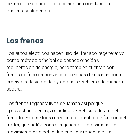
del motor eléctrico, lo que brinda una conducción
eficiente y placentera.
Los frenos
Los autos eléctricos hacen uso del frenado regenerativo
como método principal de desaceleración y
recuperación de energía, pero también cuentan con
frenos de fricción convencionales para brindar un control
preciso de la velocidad y detener el vehículo de manera
segura.
Los frenos regenerativos se llaman así porque
aprovechan la energía cinética del vehículo durante el
frenado. Esto se logra mediante el cambio de función del
motor, que actúa como un generador, convirtiendo el
movimiento en electricidad que se almacena en la