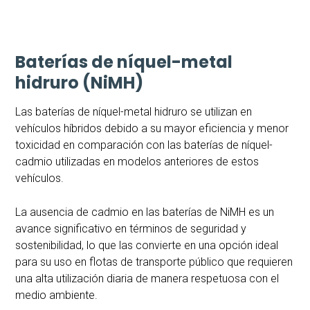
Baterías de níquel-metal
hidruro (NiMH)
Las baterías de níquel-metal hidruro se utilizan en
vehículos híbridos debido a su mayor eficiencia y menor
toxicidad en comparación con las baterías de níquel-
cadmio utilizadas en modelos anteriores de estos
vehículos.
La ausencia de cadmio en las baterías de NiMH es un
avance significativo en términos de seguridad y
sostenibilidad, lo que las convierte en una opción ideal
para su uso en flotas de transporte público que requieren
una alta utilización diaria de manera respetuosa con el
medio ambiente.