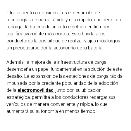
Otro aspecto a considerar es el desarrollo de
tecnologías de carga rápida y ultra rápida, que permiten
recargar la batería de un auto eléctrico en tiempos
significativamente más cortos. Esto brinda a los
conductores la posibilidad de realizar viajes más largos
sin preocuparse por la autonomía de la batería.
Además, la mejora de la infraestructura de carga
desempeña un papel fundamental en la solución de este
desafío. La expansión de las estaciones de carga rápida,
impulsada por la creciente popularidad de la adopción
de la
electromovilidad
, junto con su ubicación
estratégica, permitirá a los conductores recargar sus
vehículos de manera conveniente y rápida, lo que
aumentará su autonomía en menos tiempo.