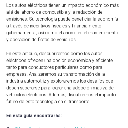
Los autos eléctricos tienen un impacto económico más
allá del ahorro de combustible y la reducción de
emisiones. Su tecnología puede beneficiar la economía
a través de incentivos fiscales y financiamiento
gubernamental, así como el ahorro en el mantenimiento
y operación de flotas de vehículos.
En este artículo, descubriremos cómo los autos
eléctricos ofrecen una opción económica y eficiente
tanto para conductores particulares como para
empresas. Analizaremos su transformación de la
industria automotriz y exploraremos los desafíos que
deben superarse para lograr una adopción masiva de
vehículos eléctricos. Además, discutiremos el impacto
futuro de esta tecnología en el transporte.
En esta guía encontrarás: