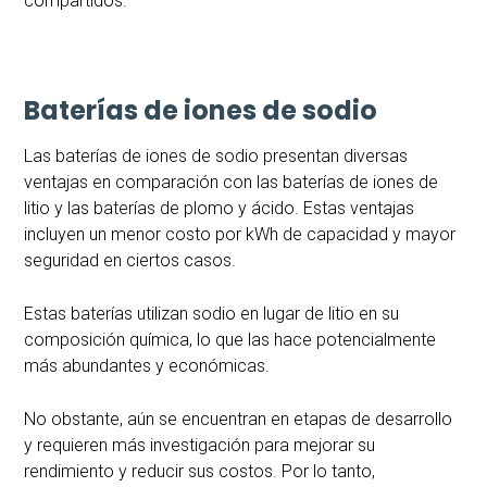
compartidos.
Baterías de iones de sodio
Las baterías de iones de sodio presentan diversas
ventajas en comparación con las baterías de iones de
litio y las baterías de plomo y ácido. Estas ventajas
incluyen un menor costo por kWh de capacidad y mayor
seguridad en ciertos casos.
Estas baterías utilizan sodio en lugar de litio en su
composición química, lo que las hace potencialmente
más abundantes y económicas.
No obstante, aún se encuentran en etapas de desarrollo
y requieren más investigación para mejorar su
rendimiento y reducir sus costos. Por lo tanto,