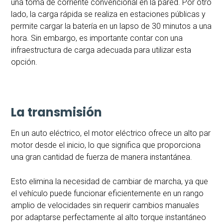
una toma de corriente convencional en la pared. Por otro
lado, la carga rápida se realiza en estaciones públicas y
permite cargar la batería en un lapso de 30 minutos a una
hora. Sin embargo, es importante contar con una
infraestructura de carga adecuada para utilizar esta
opción.
La transmisión
En un auto eléctrico, el motor eléctrico ofrece un alto par
motor desde el inicio, lo que significa que proporciona
una gran cantidad de fuerza de manera instantánea.
Esto elimina la necesidad de cambiar de marcha, ya que
el vehículo puede funcionar eficientemente en un rango
amplio de velocidades sin requerir cambios manuales
por adaptarse perfectamente al alto torque instantáneo