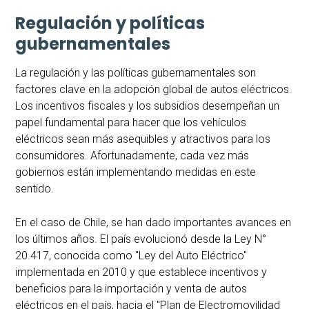
Regulación y políticas
gubernamentales
La regulación y las políticas gubernamentales son
factores clave en la adopción global de autos eléctricos.
Los incentivos fiscales y los subsidios desempeñan un
papel fundamental para hacer que los vehículos
eléctricos sean más asequibles y atractivos para los
consumidores. Afortunadamente, cada vez más
gobiernos están implementando medidas en este
sentido.
En el caso de Chile, se han dado importantes avances en
los últimos años. El país evolucionó desde la Ley N°
20.417, conocida como "Ley del Auto Eléctrico"
implementada en 2010 y que establece incentivos y
beneficios para la importación y venta de autos
eléctricos en el país, hacia el "Plan de Electromovilidad