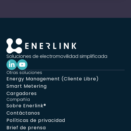
Soluciones de electromovilidad simplificada
Otras soluciones
Energy Management (Cliente Libre)
Smart Metering
Cargadores
Compañía
Sobre Enerlink®
Contáctanos
Políticas de privacidad
Brief de prensa