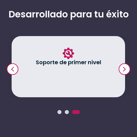
Desarrollado para tu éxito
Soporte de primer nivel