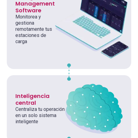
Management
Software
Monitorea y
gestiona
remotamente tus
estaciones de
carga
Inteligencia
central
Centraliza tu operación
en un solo sistema
inteligente