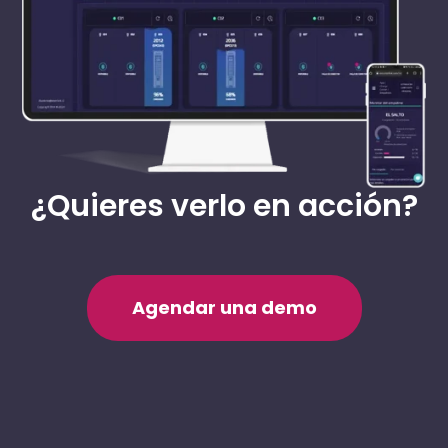
¿Quieres verlo en acción?
Agendar una demo