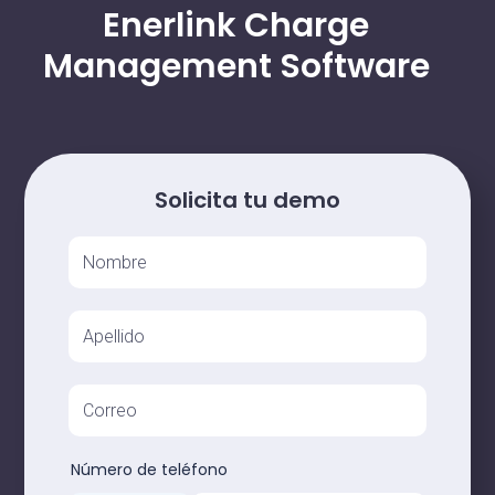
Enerlink Charge
Management Software
Solicita tu demo
Número de teléfono