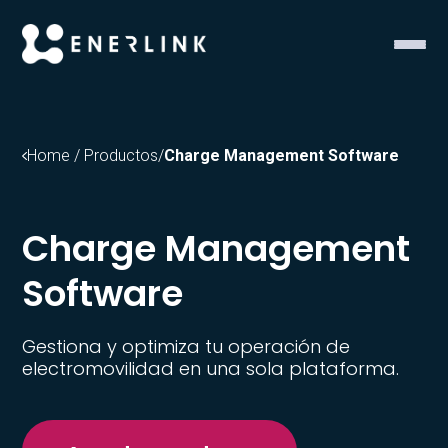
Home / Productos
/
Charge Management Software
Charge Management
Software
Gestiona y optimiza tu operación de
electromovilidad en una sola plataforma.