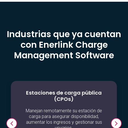
Industrias que ya cuentan
con Enerlink Charge
Management Software
Estaciones de carga pública
(CPOs)
Manejan remotamente su estación de
carga para asegurar disponibilidad,
aumentar los ingresos y gestionar sus
usuarios.