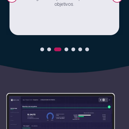
objetivos.