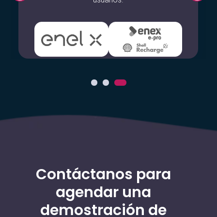
Contáctanos para
agendar una
demostración de