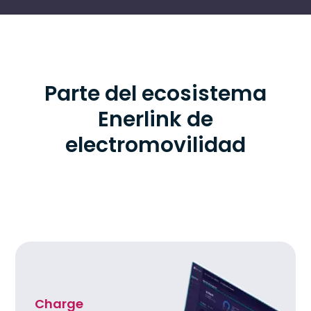
Parte del ecosistema
Enerlink de
electromovilidad
Charge