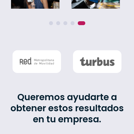
Queremos ayudarte a
obtener estos resultados
en tu empresa.