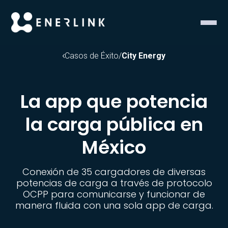
Casos de Éxito
/
City Energy
La app que potencia
la carga pública en
México
Conexión de 35 cargadores de diversas
potencias de carga a través de protocolo
OCPP para comunicarse y funcionar de
manera fluida con una sola app de carga.