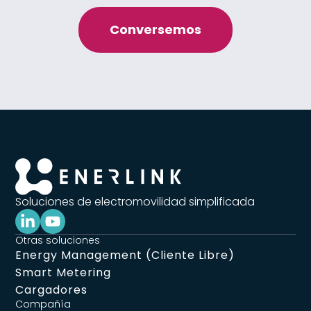
Conversemos
Soluciones de electromovilidad simplificada
Otras soluciones
Energy Management (Cliente Libre)
Smart Metering
Cargadores
Compañía