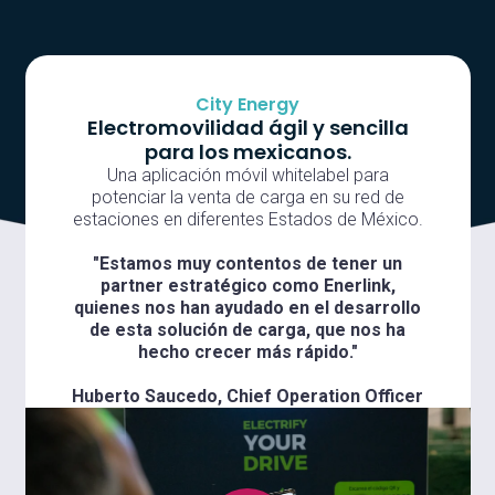
City Energy
Electromovilidad ágil y sencilla
para los mexicanos.
Una aplicación móvil whitelabel para
potenciar la venta de carga en su red de
estaciones en diferentes Estados de México.
"Estamos muy contentos de tener un
partner estratégico como Enerlink,
quienes nos han ayudado en el desarrollo
de esta solución de carga, que nos ha
hecho crecer más rápido."
Huberto Saucedo, Chief Operation Officer