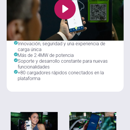
Innovación, seguridad y una experiencia de
carga única
Más de 2.4MW de potencia
Soporte y desarrollo constante para nuevas
funcionalidades
+80 cargadores rápidos conectados en la
plataforma